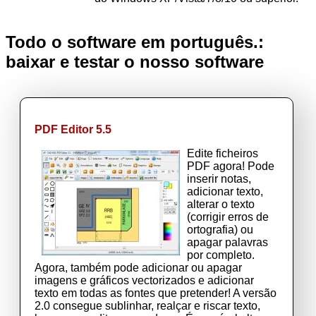
Todo o software em português.:
baixar e testar o nosso software
PDF Editor 5.5
Edite ficheiros
PDF agora! Pode
inserir notas,
adicionar texto,
alterar o texto
(corrigir erros de
ortografia) ou
apagar palavras
por completo.
Agora, também pode adicionar ou apagar
imagens e gráficos vectorizados e adicionar
texto em todas as fontes que pretender! A versão
2.0 consegue sublinhar, realçar e riscar texto,