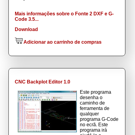
Mais informações sobre o Fonte 2 DXF e G-
Code 3.5...
Download
Adicionar ao carrinho de compras
CNC Backplot Editor 1.0
Este programa
desenha o
caminho de
ferramenta de
qualquer
programa G-Code
no ecrã. Este
programa irá