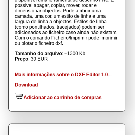
possível apagar, copiar, mover, rodar e
dimensionar objectos. Pode atribuir uma
camada, uma cor, um estilo de linha e uma
largura de linha a objectos. Estilos de linha
(como pontilhados, tracejados) podem ser
adicionados ao ficheiro caso ainda não existam.
Com o comando Ficheiro/Imprimir pode imprimir
ou plotar o ficheiro dxf.
Tamanho do arquivo
: ~1300 Kb
Preço
: 39 EUR
Mais informações sobre o DXF Editor 1.0...
Download
Adicionar ao carrinho de compras