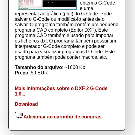
obtem o G-Code
e uma
representação gráfica (plot) do G-Code. Pode
salvar o G-Code ou modificá-lo antes de o
salvar. O programa também contém um pequeno
programa CAD completo (Editor DXF). Este
programa CAD também é usado para importar
os ficheiros dxf. O programa também possui um
interpretador G-Code completo e pode ser
usado para visualizar programas G-Code. Este
programa também pode conter macros, etc.
Tamanho do arquivo
: ~1600 Kb
Preço
: 59 EUR
Mais informações sobre o DXF 2 G-Code
1.0...
Download
Adicionar ao carrinho de compras