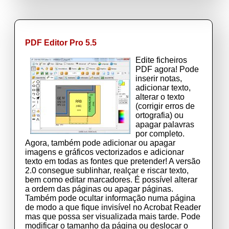
PDF Editor Pro 5.5
Edite ficheiros
PDF agora! Pode
inserir notas,
adicionar texto,
alterar o texto
(corrigir erros de
ortografia) ou
apagar palavras
por completo.
Agora, também pode adicionar ou apagar
imagens e gráficos vectorizados e adicionar
texto em todas as fontes que pretender! A versão
2.0 consegue sublinhar, realçar e riscar texto,
bem como editar marcadores. É possível alterar
a ordem das páginas ou apagar páginas.
Também pode ocultar informação numa página
de modo a que fique invisível no Acrobat Reader
mas que possa ser visualizada mais tarde. Pode
modificar o tamanho da página ou deslocar o